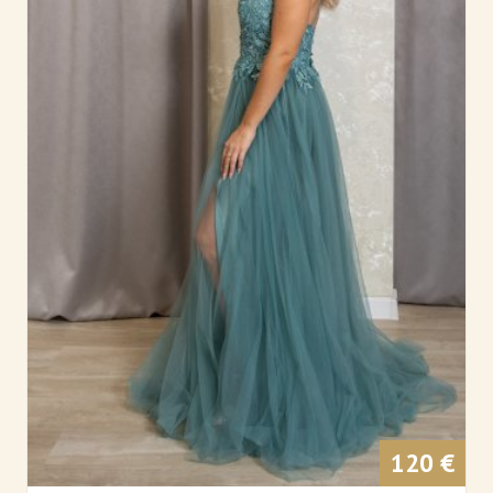
120 €