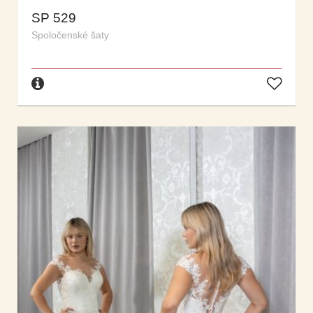
SP 529
Spoločenské šaty