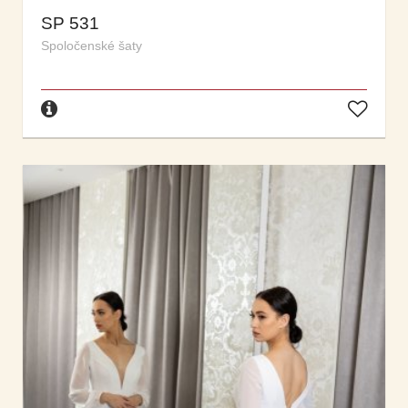
SP 531
Spoločenské šaty