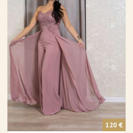
120 €