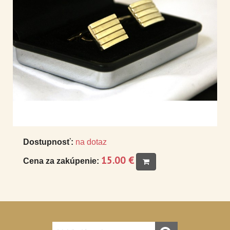
Dostupnosť:
na dotaz
15.00 €
Cena za zakúpenie: