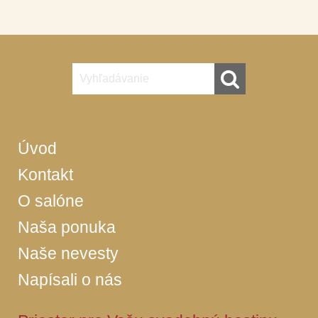
Úvod
Kontakt
O salóne
Naša ponuka
Naše nevesty
Napísali o nás