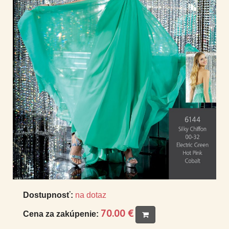
Dostupnosť:
na dotaz
70.00 €
Cena za zakúpenie: