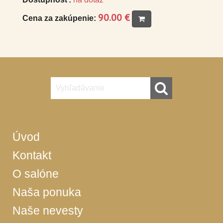
90.00 €
Cena za zakúpenie:
Úvod
Kontakt
O salóne
Naša ponuka
Naše nevesty