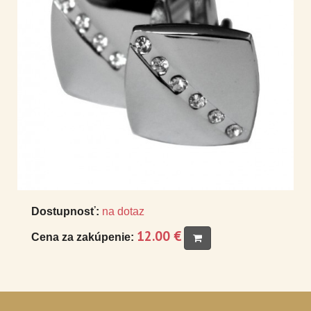
Dostupnosť:
na dotaz
12.00 €
Cena za zakúpenie: