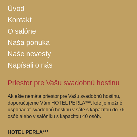
Úvod
Kontakt
O salóne
Naša ponuka
Naše nevesty
Napísali o nás
Priestor pre Vašu svadobnú hostinu
Ak ešte nemáte priestor pre Vašu svadobnú hostinu,
doporučujeme Vám HOTEL PERLA***, kde je možné
usporiadať svadobnú hostinu v sále s kapacitou do 76
osôb alebo v salóniku s kapacitou 40 osôb.
HOTEL PERLA***