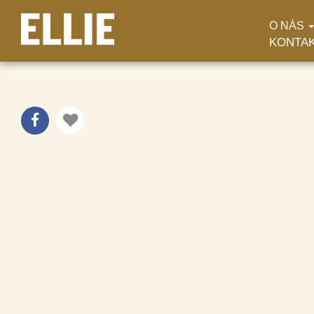
O NÁS
KONTA