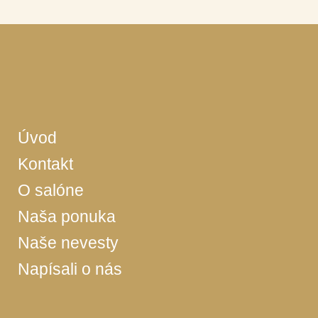
Úvod
Kontakt
O salóne
Naša ponuka
Naše nevesty
Napísali o nás