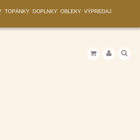
Y
TOPÁNKY
DOPLNKY
OBLEKY
VÝPREDAJ