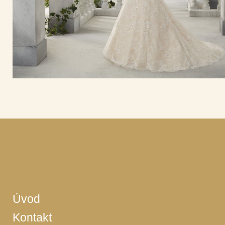
Úvod
Kontakt