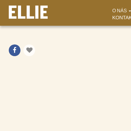
O NÁS
KONTA