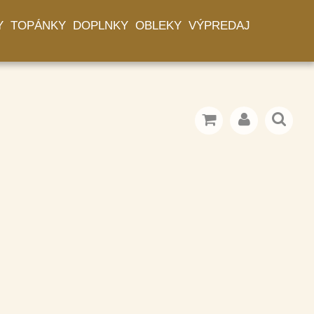
Y
TOPÁNKY
DOPLNKY
OBLEKY
VÝPREDAJ