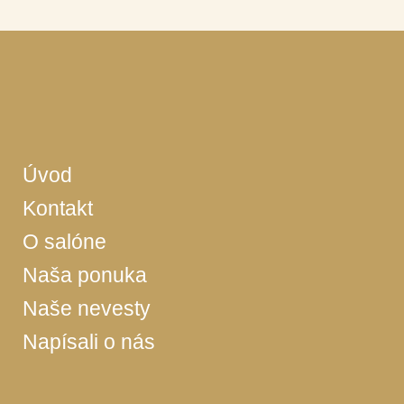
Úvod
Kontakt
O salóne
Naša ponuka
Naše nevesty
Napísali o nás